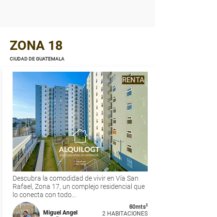
ZONA 18
CIUDAD DE GUATEMALA
RENTA
Descubra la comodidad de vivir en Vía San
Rafael, Zona 17, un complejo residencial que
lo conecta con todo...
60mts²
Miguel Angel
2 HABITACIONES