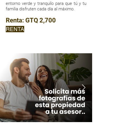
entorno verde y tranquilo para que tú y tu
familia disfruten cada día al máximo.
Renta:
GTQ 2,700
RENTA