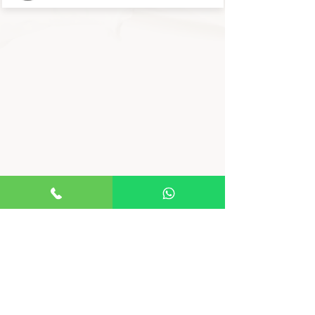
ELIGE UNA ZONA