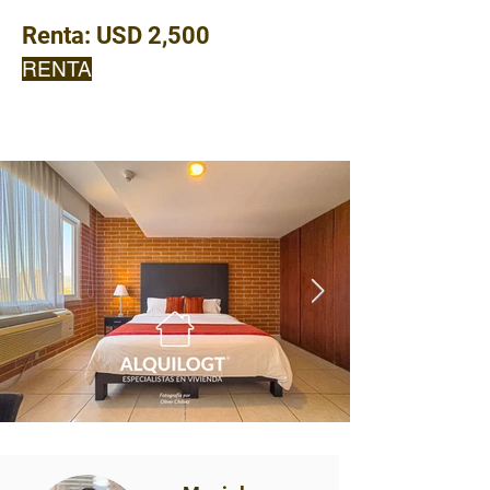
Renta:
USD 2,500
RENTA