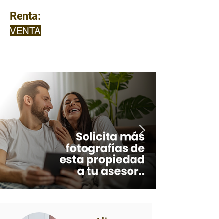
Renta:
VENTA