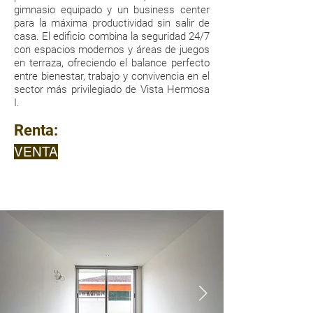
gimnasio equipado y un business center
para la máxima productividad sin salir de
casa. El edificio combina la seguridad 24/7
con espacios modernos y áreas de juegos
en terraza, ofreciendo el balance perfecto
entre bienestar, trabajo y convivencia en el
sector más privilegiado de Vista Hermosa
I.
Renta:
VENTA