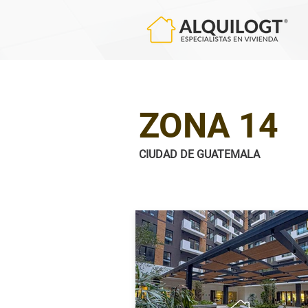
ZONA 14
CIUDAD DE GUATEMALA