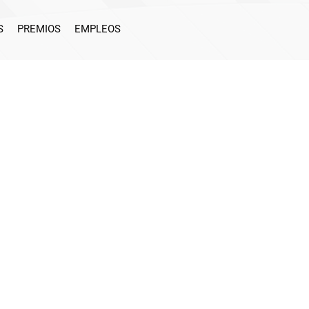
S
PREMIOS
EMPLEOS