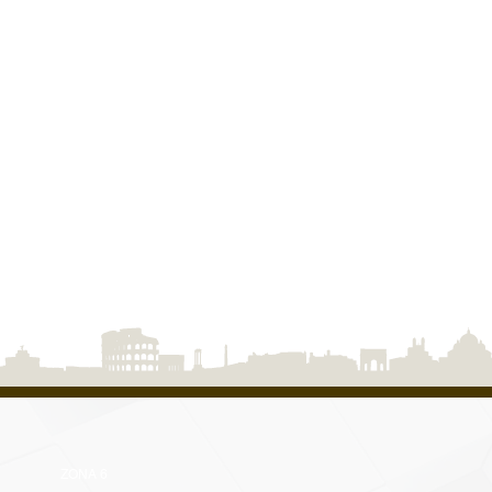
ZONA 6