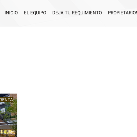
INICIO
EL EQUIPO
DEJA TU REQUIMIENTO
PROPIETARIO
RENTA