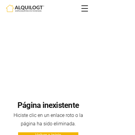
Página inexistente
Hiciste clic en un enlace roto o la
página ha sido eliminada.