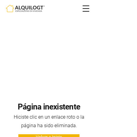
Página inexistente
Hiciste clic en un enlace roto o la
página ha sido eliminada.