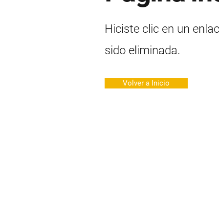
Hiciste clic en un enla
sido eliminada.
Volver a Inicio