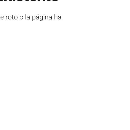
ce roto o la página ha