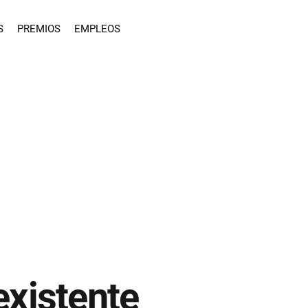
S
PREMIOS
EMPLEOS
existente