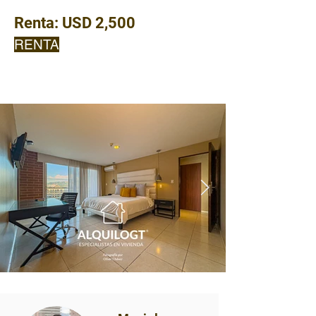
Renta:
USD 2,500
RENTA