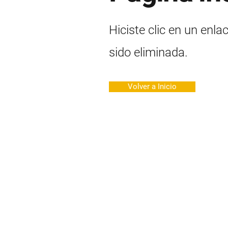
Hiciste clic en un enla
sido eliminada.
Volver a Inicio