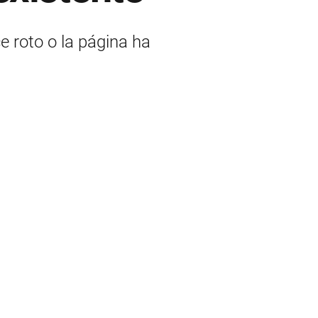
ce roto o la página ha