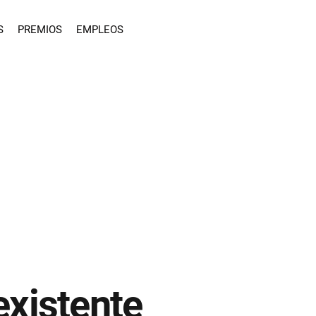
S
PREMIOS
EMPLEOS
existente