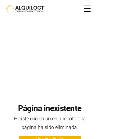
Página inexistente
Hiciste clic en un enlace roto o la
página ha sido eliminada.