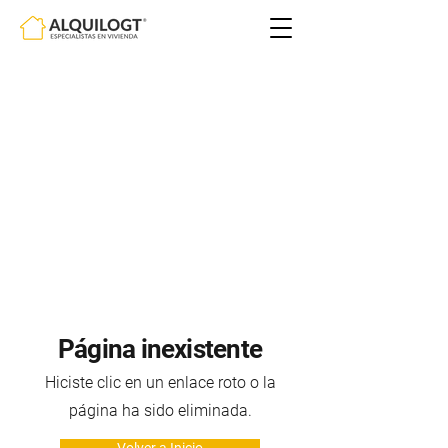
Página inexistente
Hiciste clic en un enlace roto o la
página ha sido eliminada.