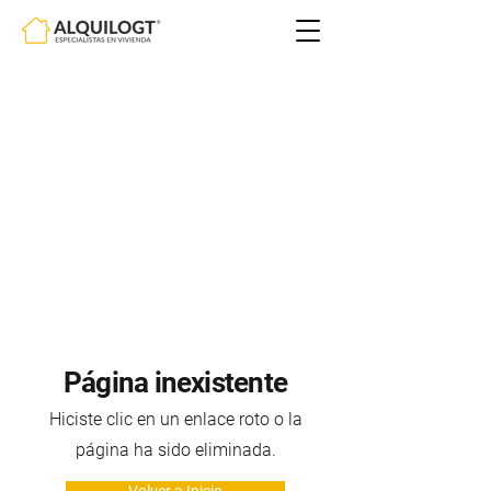
Página inexistente
Hiciste clic en un enlace roto o la
página ha sido eliminada.