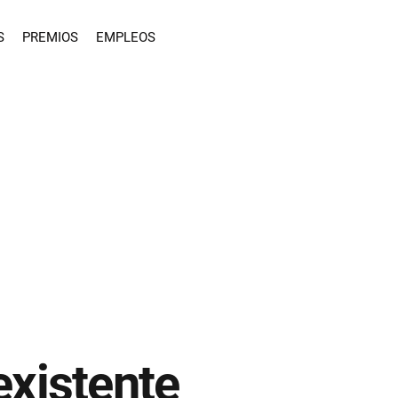
S
PREMIOS
EMPLEOS
existente