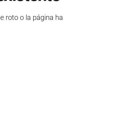
ce roto o la página ha