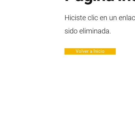
Hiciste clic en un enla
sido eliminada.
Volver a Inicio