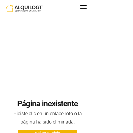
Página inexistente
Hiciste clic en un enlace roto o la
página ha sido eliminada.