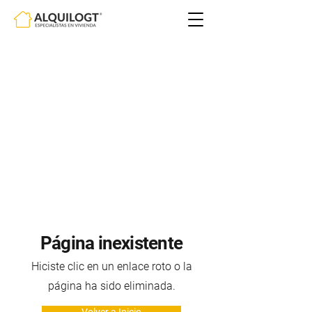
Página inexistente
Hiciste clic en un enlace roto o la
página ha sido eliminada.