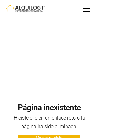
Página inexistente
Hiciste clic en un enlace roto o la
página ha sido eliminada.