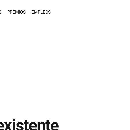
S
PREMIOS
EMPLEOS
existente