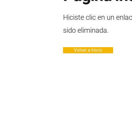
Hiciste clic en un enla
sido eliminada.
Volver a Inicio