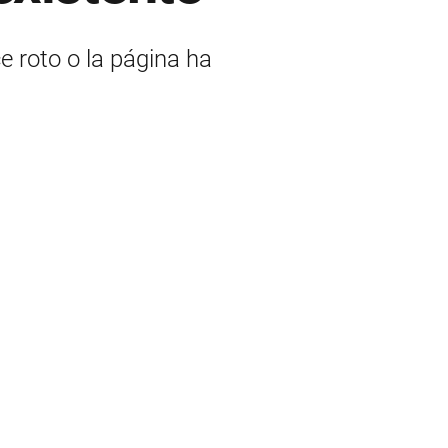
ce roto o la página ha