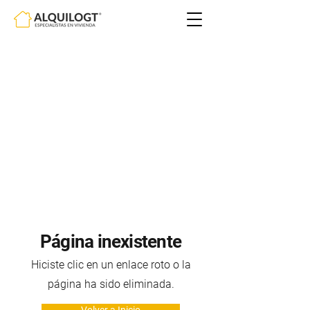
Página inexistente
Hiciste clic en un enlace roto o la
página ha sido eliminada.