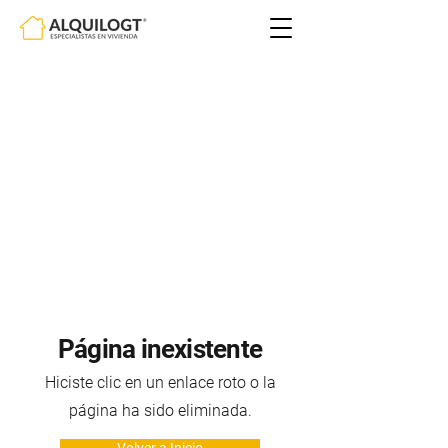
Página inexistente
Hiciste clic en un enlace roto o la
página ha sido eliminada.