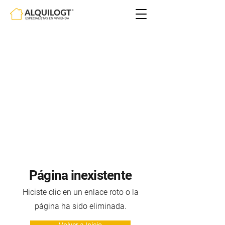
Página inexistente
Hiciste clic en un enlace roto o la
página ha sido eliminada.