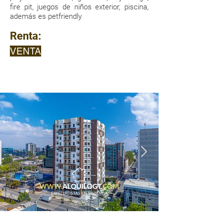
fire pit, juegos de niños exterior, piscina,
además es petfriendly
Renta:
VENTA