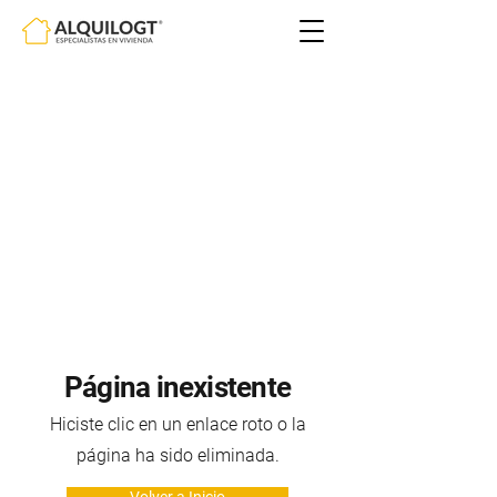
Página inexistente
Hiciste clic en un enlace roto o la
página ha sido eliminada.