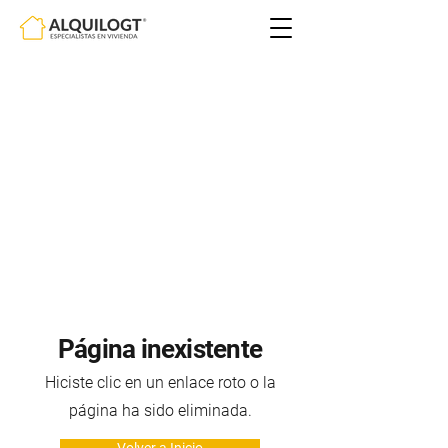
Página inexistente
Hiciste clic en un enlace roto o la
página ha sido eliminada.