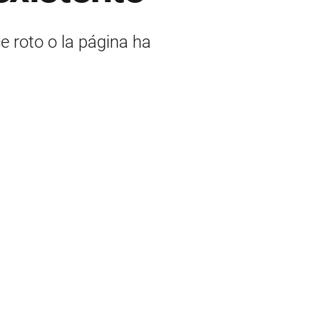
ce roto o la página ha