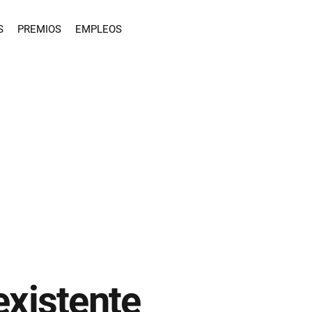
S
PREMIOS
EMPLEOS
existente