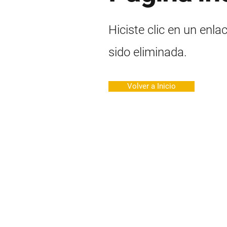
Hiciste clic en un enla
sido eliminada.
Volver a Inicio