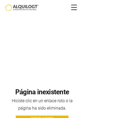
Página inexistente
Hiciste clic en un enlace roto o la
página ha sido eliminada.