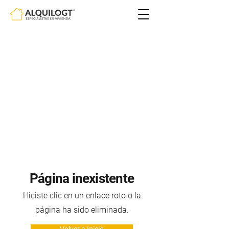
Página inexistente
Hiciste clic en un enlace roto o la
página ha sido eliminada.