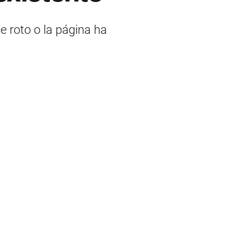
ce roto o la página ha