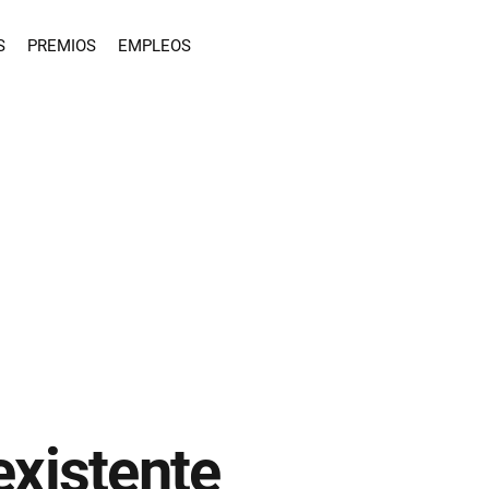
S
PREMIOS
EMPLEOS
existente