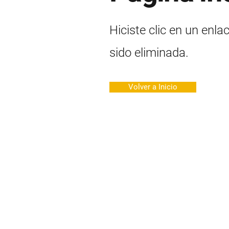
Hiciste clic en un enla
sido eliminada.
Volver a Inicio